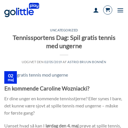
Fortsæt
til
indhold
UNCATEGORIZED
Tennissportens Dag: Spil gratis tennis
med ungerne
UDGIVET DEN
02/05/2019
AF
ASTRID BRUUN BONNÉN
02
maj
En kommende Caroline Wozniacki?
Er dine unger en kommende tennisstjerne? Eller synes I bare,
det kunne være sjovt at spille tennis med ungerne – måske
for første gang?
Uanset hvad så kan I
lørdag den 4. maj
prøve at spille tennis,