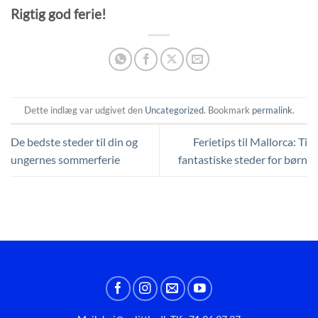
Rigtig god ferie!
Dette indlæg var udgivet den
Uncategorized
. Bookmark
permalink
.
De bedste steder til din og
Ferietips til Mallorca: Ti
ungernes sommerferie
fantastiske steder for børn